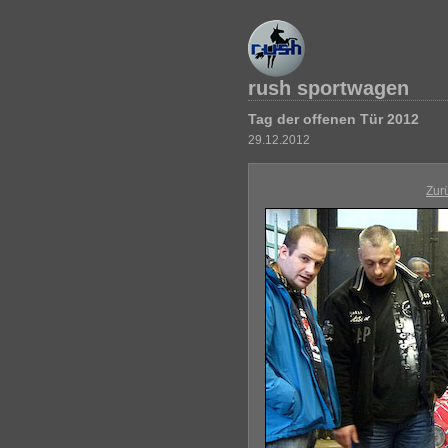
rush sportwagen
Tag der offenen Tür 2012
29.12.2012
Zur