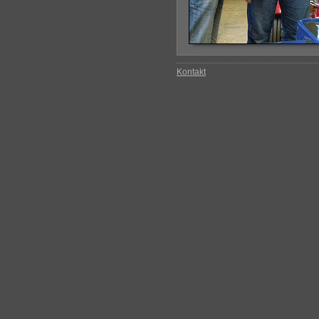
Kontakt