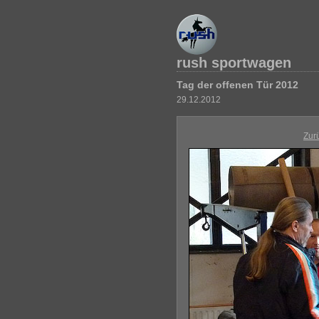
rush sportwagen
Tag der offenen Tür 2012
29.12.2012
Zur