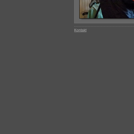
Kontakt