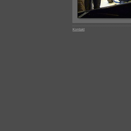
Kontakt