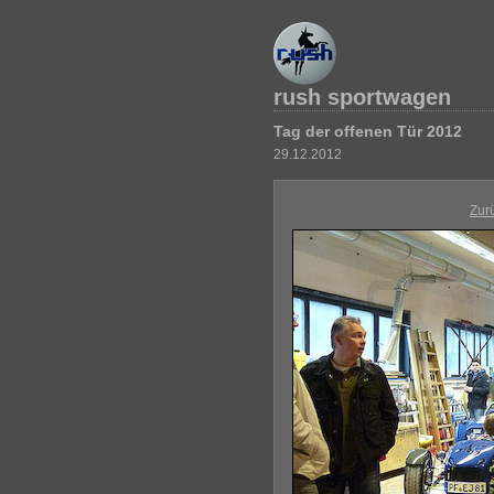
rush sportwagen
Tag der offenen Tür 2012
29.12.2012
Zur