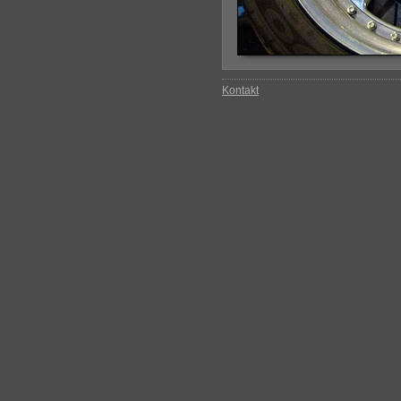
Kontakt