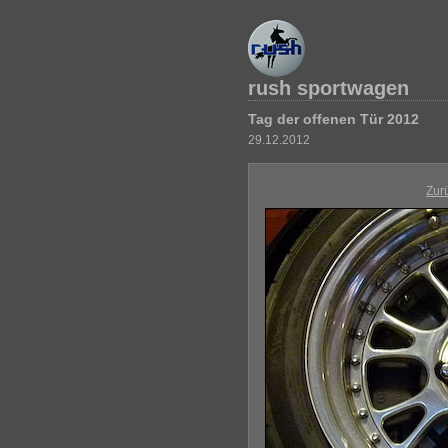
rush sportwagen
Tag der offenen Tür 2012
29.12.2012
Zur