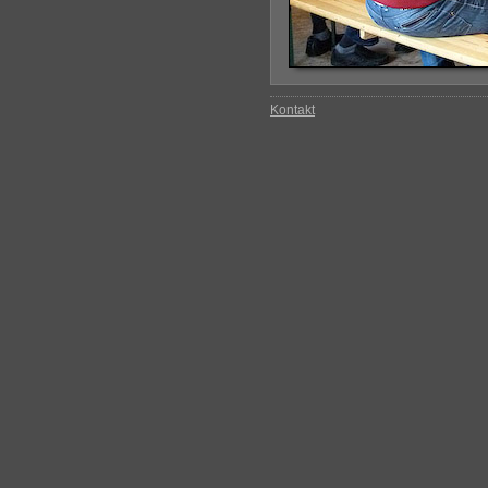
Kontakt