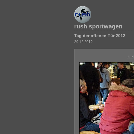
rush sportwagen
Tag der offenen Tür 2012
29.12.2012
Zur