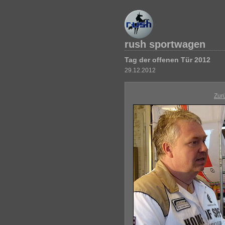
rush sportwagen
Tag der offenen Tür 2012
29.12.2012
Zur