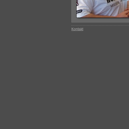
Kontakt