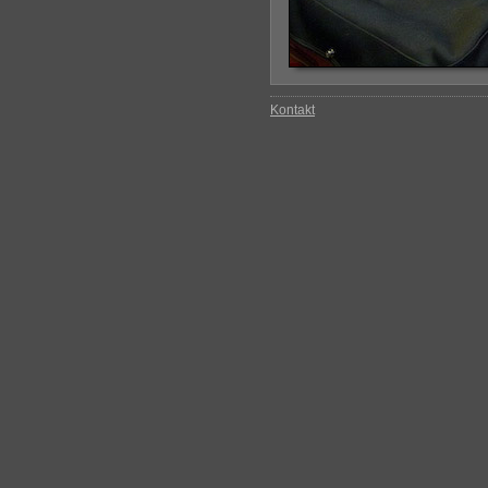
Kontakt