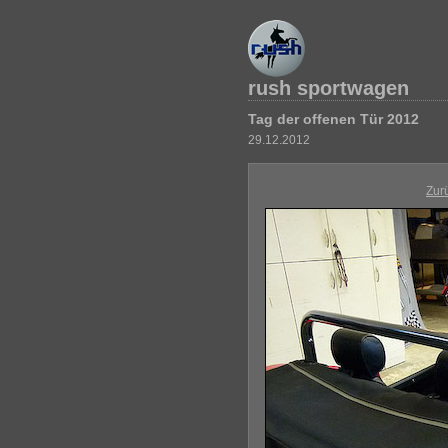
rush sportwagen
Tag der offenen Tür 2012
29.12.2012
Zur