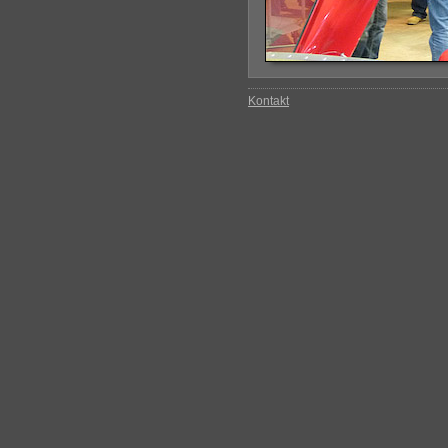
Kontakt