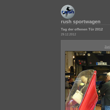
rush sportwagen
Tag der offenen Tür 2012
29.12.2012
Zur