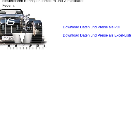
einstellbaren Rennsportdämpfern und verstellbaren
Federn.
Download Daten und Preise als PDF
Download Daten und Preise als Excel-List