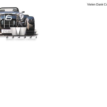
Vielen Dank C