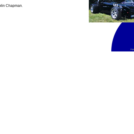
olin Chapman.